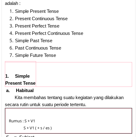
adalah :
Simple Present Tense
Present Continuous Tense
Present Perfect Tense
Present Perfect Continuous Tense
Simple Past Tense
Past Continuous Tense
Simple Future Tense
1. Simple
Present Tense
a. Habitual
Kita membahas tentang suatu kegiatan yang dilakukan
secara rutin untuk suatu periode tertentu.
Rumus : S + V1
S + V1 ( + s / es )