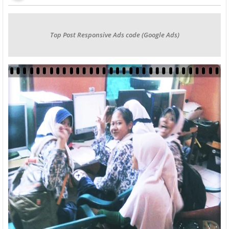
Top Post Responsive Ads code (Google Ads)