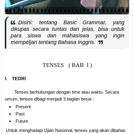
Disini: tentang Basic Grammar, yang
dikupas secara tuntas dan jelas, bisa untuk
para siswa dan mahasiswa yang ingin
mempeljari tentang Bahasa Inggris.
TENSES ( BAB I )
I. TEORI
Tenses berhubungan dengan time atau waktu. Secara
umum, tenses dibagi menjadi 3 bagian besar :
Present
Past
Future
Untuk menghadapi Ujian Nasional, tenses yang akan dibahas