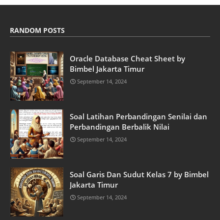
RANDOM POSTS
Oracle Database Cheat Sheet by
Bimbel Jakarta Timur
September 14, 2024
Soal Latihan Perbandingan Senilai dan
Perbandingan Berbalik Nilai
September 14, 2024
Soal Garis Dan Sudut Kelas 7 by Bimbel
Jakarta Timur
September 14, 2024