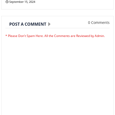
September 15, 2024
0 Comments
POST A COMMENT
* Please Don't Spam Here. All the Comments are Reviewed by Admin.