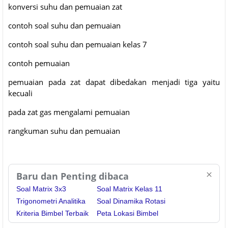
konversi suhu dan pemuaian zat
contoh soal suhu dan pemuaian
contoh soal suhu dan pemuaian kelas 7
contoh pemuaian
pemuaian pada zat dapat dibedakan menjadi tiga yaitu
kecuali
pada zat gas mengalami pemuaian
rangkuman suhu dan pemuaian
Baru dan Penting dibaca
Soal Matrix 3x3
Soal Matrix Kelas 11
Trigonometri Analitika
Soal Dinamika Rotasi
Kriteria Bimbel Terbaik
Peta Lokasi Bimbel