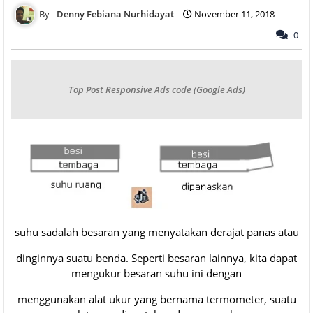
Denny Febiana Nurhidayat
November 11, 2018
0
Top Post Responsive Ads code (Google Ads)
suhu sadalah besaran yang menyatakan derajat panas atau
dinginnya suatu benda. Seperti besaran lainnya, kita dapat
mengukur besaran suhu ini dengan
menggunakan alat ukur yang bernama termometer, suatu