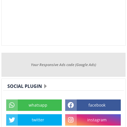
Your Responsive Ads code (Google Ads)
SOCIAL PLUGIN
whatsapp
facebook
twitter
instagram