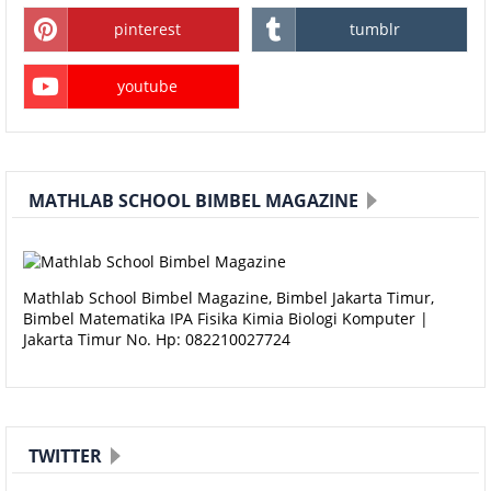
pinterest
tumblr
youtube
MATHLAB SCHOOL BIMBEL MAGAZINE
Mathlab School Bimbel Magazine, Bimbel Jakarta Timur,
Bimbel Matematika IPA Fisika Kimia Biologi Komputer |
Jakarta Timur No. Hp: 082210027724
TWITTER