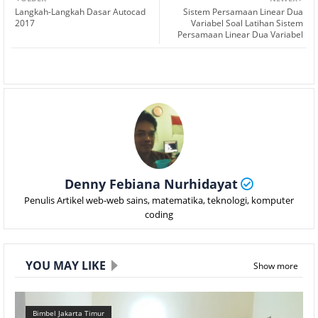
Langkah-Langkah Dasar Autocad
Sistem Persamaan Linear Dua
2017
Variabel Soal Latihan Sistem
Persamaan Linear Dua Variabel
Denny Febiana Nurhidayat
Penulis Artikel web-web sains, matematika, teknologi, komputer
coding
YOU MAY LIKE
Show more
Bimbel Jakarta Timur