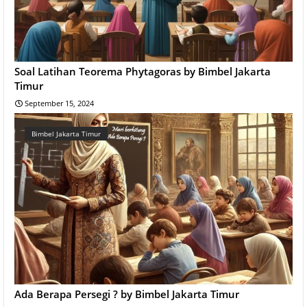
Soal Latihan Teorema Phytagoras by Bimbel Jakarta
Timur
September 15, 2024
Bimbel Jakarta Timur
Ada Berapa Persegi ? by Bimbel Jakarta Timur