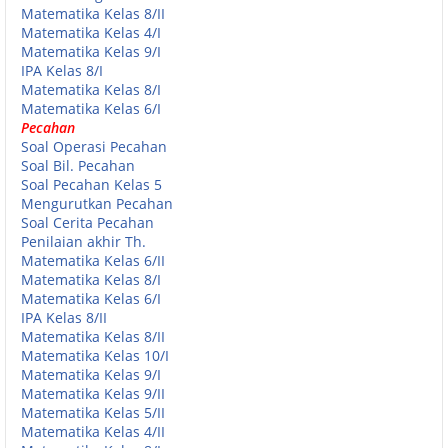
Matematika Kelas 8/II
Matematika Kelas 4/I
Matematika Kelas 9/I
IPA Kelas 8/I
Matematika Kelas 8/I
Matematika Kelas 6/I
Pecahan
Soal Operasi Pecahan
Soal Bil. Pecahan
Soal Pecahan Kelas 5
Mengurutkan Pecahan
Soal Cerita Pecahan
Penilaian akhir Th.
Matematika Kelas 6/II
Matematika Kelas 8/I
Matematika Kelas 6/I
IPA Kelas 8/II
Matematika Kelas 8/II
Matematika Kelas 10/I
Matematika Kelas 9/I
Matematika Kelas 9/II
Matematika Kelas 5/II
Matematika Kelas 4/II