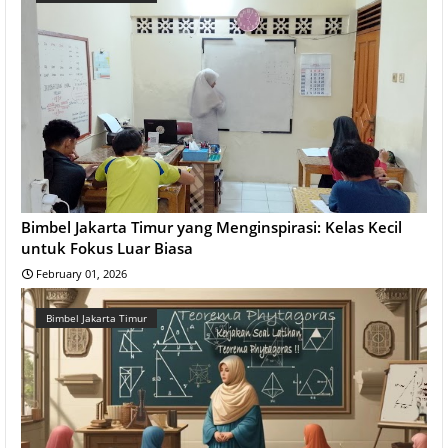
Bimbel Jakarta Timur yang Menginspirasi: Kelas Kecil
untuk Fokus Luar Biasa
February 01, 2026
Bimbel Jakarta Timur