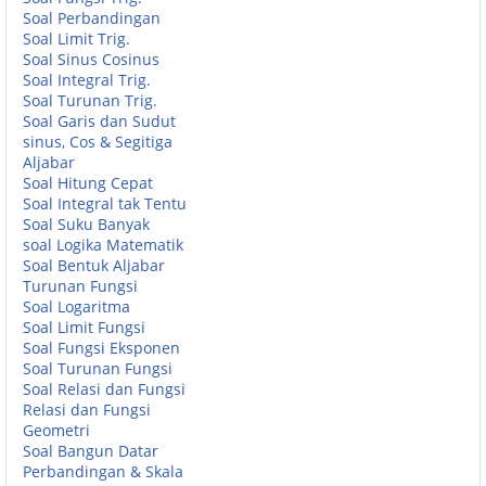
Soal Perbandingan
Soal Limit Trig.
Soal Sinus Cosinus
Soal Integral Trig.
Soal Turunan Trig.
Soal Garis dan Sudut
sinus, Cos & Segitiga
Aljabar
Soal Hitung Cepat
Soal Integral tak Tentu
Soal Suku Banyak
soal Logika Matematik
Soal Bentuk Aljabar
Turunan Fungsi
Soal Logaritma
Soal Limit Fungsi
Soal Fungsi Eksponen
Soal Turunan Fungsi
Soal Relasi dan Fungsi
Relasi dan Fungsi
Geometri
Soal Bangun Datar
Perbandingan & Skala