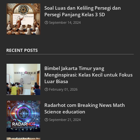
Soal Luas dan Keliling Persegi dan
Persegi Panjang Kelas 3 SD
September 14, 2024
RECENT POSTS
Bimbel Jakarta Timur yang
Menginspirasi: Kelas Kecil untuk Fokus
Luar Biasa
February 01, 2026
Radarhot com Breaking News Math
Science education
September 21, 2024