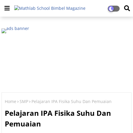
Home
SMP
Pelajaran IPA Fisika Suhu Dan Pemuaian
Pelajaran IPA Fisika Suhu Dan
Pemuaian