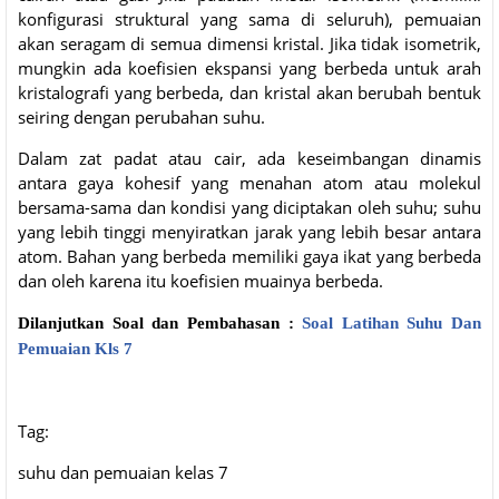
konfigurasi struktural yang sama di seluruh), pemuaian
akan seragam di semua dimensi kristal. Jika tidak isometrik,
mungkin ada koefisien ekspansi yang berbeda untuk arah
kristalografi yang berbeda, dan kristal akan berubah bentuk
seiring dengan perubahan suhu.
Dalam zat padat atau cair, ada keseimbangan dinamis
antara gaya kohesif yang menahan atom atau molekul
bersama-sama dan kondisi yang diciptakan oleh suhu; suhu
yang lebih tinggi menyiratkan jarak yang lebih besar antara
atom. Bahan yang berbeda memiliki gaya ikat yang berbeda
dan oleh karena itu koefisien muainya berbeda.
Dilanjutkan Soal dan Pembahasan :
Soal Latihan Suhu Dan
Pemuaian Kls 7
Tag:
suhu dan pemuaian kelas 7