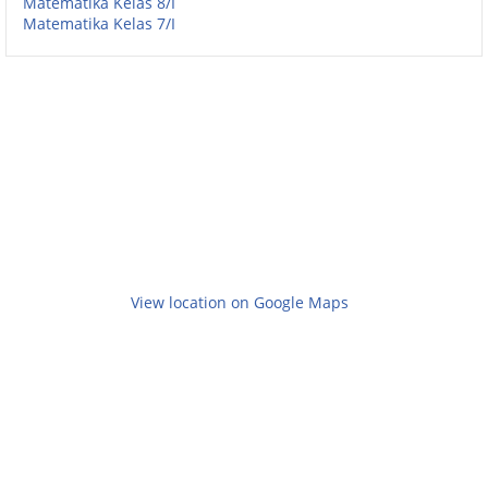
Matematika Kelas 8/I
Matematika Kelas 7/I
View location on Google Maps