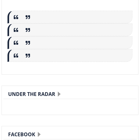
UNDER THE RADAR
FACEBOOK