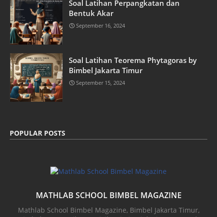
Soal Latihan Perpangkatan dan
Bentuk Akar
September 16, 2024
Soal Latihan Teorema Phytagoras by
Bimbel Jakarta Timur
September 15, 2024
POPULAR POSTS
MATHLAB SCHOOL BIMBEL MAGAZINE
Mathlab School Bimbel Magazine, Bimbel Jakarta Timur,