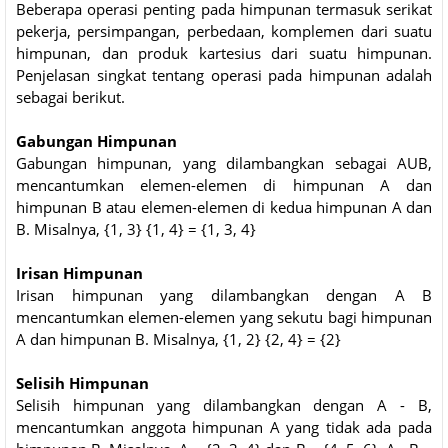
Beberapa operasi penting pada himpunan termasuk serikat
pekerja, persimpangan, perbedaan, komplemen dari suatu
himpunan, dan produk kartesius dari suatu himpunan.
Penjelasan singkat tentang operasi pada himpunan adalah
sebagai berikut.
Gabungan Himpunan
Gabungan himpunan, yang dilambangkan sebagai AUB,
mencantumkan elemen-elemen di himpunan A dan
himpunan B atau elemen-elemen di kedua himpunan A dan
B. Misalnya, {1, 3} {1, 4} = {1, 3, 4}
Irisan Himpunan
Irisan himpunan yang dilambangkan dengan A B
mencantumkan elemen-elemen yang sekutu bagi himpunan
A dan himpunan B. Misalnya, {1, 2} {2, 4} = {2}
Selisih Himpunan
Selisih himpunan yang dilambangkan dengan A - B,
mencantumkan anggota himpunan A yang tidak ada pada