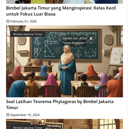
Bimbel Jakarta Timur yang Menginspirasi: Kelas Kecil
untuk Fokus Luar Biasa
February 01, 2026
Bimbel Jakarta Timur
Soal Latihan Teorema Phytagoras by Bimbel Jakarta
Timur
September 15, 2024
Bimbel Jakarta Timur