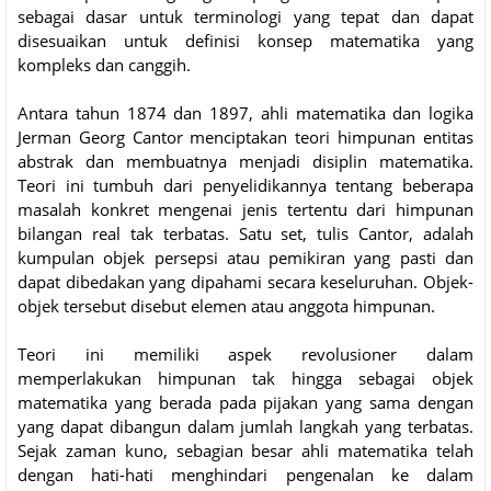
sebagai dasar untuk terminologi yang tepat dan dapat
disesuaikan untuk definisi konsep matematika yang
kompleks dan canggih.
Antara tahun 1874 dan 1897, ahli matematika dan logika
Jerman Georg Cantor menciptakan teori himpunan entitas
abstrak dan membuatnya menjadi disiplin matematika.
Teori ini tumbuh dari penyelidikannya tentang beberapa
masalah konkret mengenai jenis tertentu dari himpunan
bilangan real tak terbatas. Satu set, tulis Cantor, adalah
kumpulan objek persepsi atau pemikiran yang pasti dan
dapat dibedakan yang dipahami secara keseluruhan. Objek-
objek tersebut disebut elemen atau anggota himpunan.
Teori ini memiliki aspek revolusioner dalam
memperlakukan himpunan tak hingga sebagai objek
matematika yang berada pada pijakan yang sama dengan
yang dapat dibangun dalam jumlah langkah yang terbatas.
Sejak zaman kuno, sebagian besar ahli matematika telah
dengan hati-hati menghindari pengenalan ke dalam