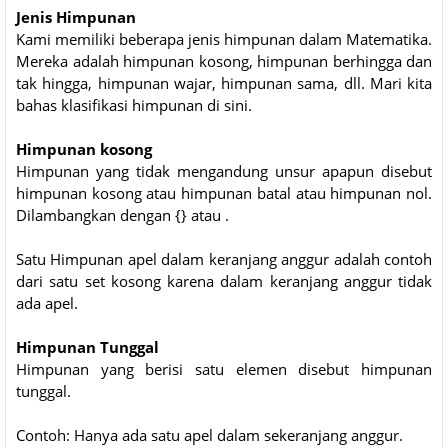
Jenis Himpunan
Kami memiliki beberapa jenis himpunan dalam Matematika.
Mereka adalah himpunan kosong, himpunan berhingga dan
tak hingga, himpunan wajar, himpunan sama, dll. Mari kita
bahas klasifikasi himpunan di sini.
Himpunan kosong
Himpunan yang tidak mengandung unsur apapun disebut
himpunan kosong atau himpunan batal atau himpunan nol.
Dilambangkan dengan {} atau .
Satu Himpunan apel dalam keranjang anggur adalah contoh
dari satu set kosong karena dalam keranjang anggur tidak
ada apel.
Himpunan Tunggal
Himpunan yang berisi satu elemen disebut himpunan
tunggal.
Contoh: Hanya ada satu apel dalam sekeranjang anggur.