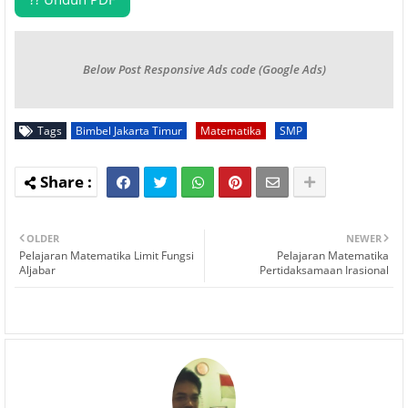
Below Post Responsive Ads code (Google Ads)
Tags
Bimbel Jakarta Timur
Matematika
SMP
OLDER
NEWER
Pelajaran Matematika Limit Fungsi
Pelajaran Matematika
Aljabar
Pertidaksamaan Irasional