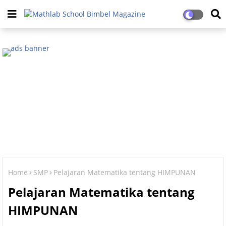
Home
SMP
Pelajaran Matematika tentang HIMPUNAN
Pelajaran Matematika tentang
HIMPUNAN