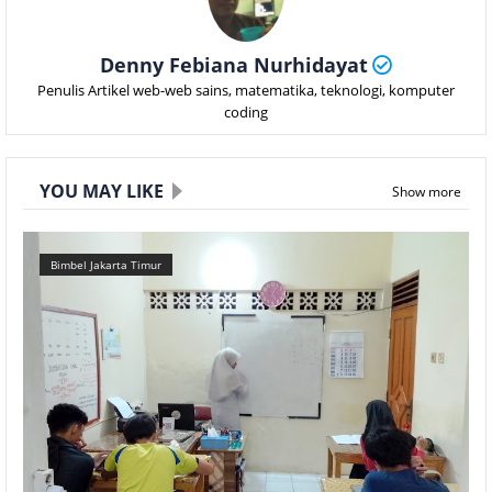
Denny Febiana Nurhidayat
Penulis Artikel web-web sains, matematika, teknologi, komputer
coding
YOU MAY LIKE
Show more
Bimbel Jakarta Timur