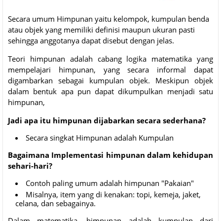
Secara umum Himpunan yaitu kelompok, kumpulan benda
atau objek yang memiliki definisi maupun ukuran pasti
sehingga anggotanya dapat disebut dengan jelas.
Teori himpunan adalah cabang logika matematika yang
mempelajari himpunan, yang secara informal dapat
digambarkan sebagai kumpulan objek. Meskipun objek
dalam bentuk apa pun dapat dikumpulkan menjadi satu
himpunan,
Jadi apa itu himpunan dijabarkan secara sederhana?
Secara singkat Himpunan adalah Kumpulan
Bagaimana Implementasi himpunan dalam kehidupan
sehari-hari?
Contoh paling umum adalah himpunan "Pakaian"
Misalnya, item yang di kenakan: topi, kemeja, jaket,
celana, dan sebagainya.
Dalam matematika, himpunan adalah kumpulan dari