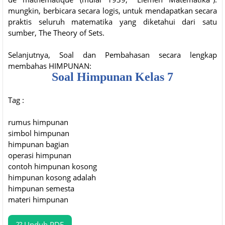
mungkin, berbicara secara logis, untuk mendapatkan secara
praktis seluruh matematika yang diketahui dari satu
sumber, The Theory of Sets.
Selanjutnya, Soal dan Pembahasan secara lengkap
membahas HIMPUNAN:
Soal Himpunan Kelas 7
Tag :
rumus himpunan
simbol himpunan
himpunan bagian
operasi himpunan
contoh himpunan kosong
himpunan kosong adalah
himpunan semesta
materi himpunan
?? Unduh PDF