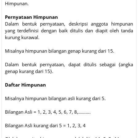
Himpunan.
Pernyataan Himpunan
Dalam bentuk pernyataan, deskripsi anggota himpunan
yang terdefinisi dengan baik ditulis dan diapit oleh tanda
kurung kurawal.
Misalnya himpunan bilangan genap kurang dari 15.
Dalam bentuk pernyataan, dapat ditulis sebagai {angka
genap kurang dari 15}.
Daftar Himpunan
Misalnya himpunan bilangan asli kurang dari 5.
Bilangan Asli = 1, 2, 3, 4, 5, 6, 7, 8,……….
Bilangan Asli kurang dari 5 = 1, 2, 3, 4