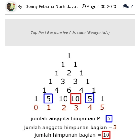
Denny Febiana Nurhidayat
August 30, 2020
0
Top Post Responsive Ads code (Google Ads)