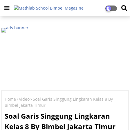
Home
video
Soal Garis Singgung Lingkaran Kelas 8 By
Bimbel Jakarta Timur
Soal Garis Singgung Lingkaran
Kelas 8 By Bimbel Jakarta Timur