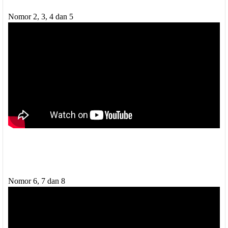
Nomor 2, 3, 4 dan 5
Nomor 6, 7 dan 8