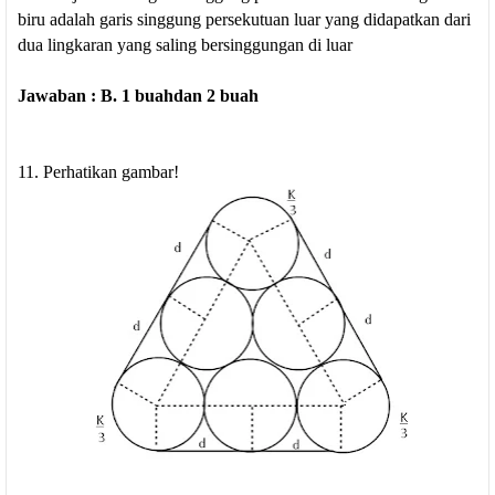
biru adalah garis singgung persekutuan luar yang didapatkan dari
dua lingkaran yang saling bersinggungan di luar
Jawaban : B. 1 buahdan 2 buah
11. Perhatikan gambar!