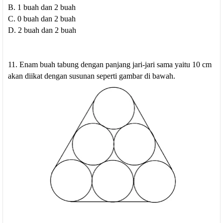
B. 1 buah dan 2 buah
C. 0 buah dan 2 buah
D. 2 buah dan 2 buah
11. Enam buah tabung dengan panjang jari-jari sama yaitu 10 cm
akan diikat dengan susunan seperti gambar di bawah.