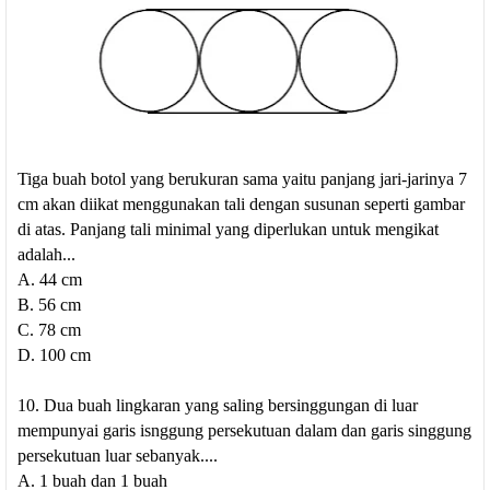
Tiga buah botol yang berukuran sama yaitu panjang jari-jarinya 7
cm akan diikat menggunakan tali dengan susunan seperti gambar
di atas. Panjang tali minimal yang diperlukan untuk mengikat
adalah...
A. 44 cm
B. 56 cm
C. 78 cm
D. 100 cm
10. Dua buah lingkaran yang saling bersinggungan di luar
mempunyai garis isnggung persekutuan dalam dan garis singgung
persekutuan luar sebanyak....
A. 1 buah dan 1 buah