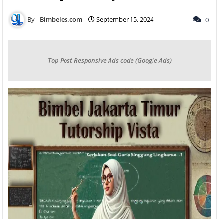
Bimbeles.com
September 15, 2024
0
Top Post Responsive Ads code (Google Ads)