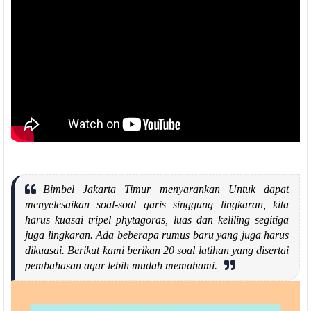
Bimbel Jakarta Timur menyarankan Untuk dapat
menyelesaikan soal-soal garis singgung lingkaran, kita
harus kuasai tripel phytagoras, luas dan keliling segitiga
juga lingkaran. Ada beberapa rumus baru yang juga harus
dikuasai. Berikut kami berikan 20 soal latihan yang disertai
pembahasan agar lebih mudah memahami.