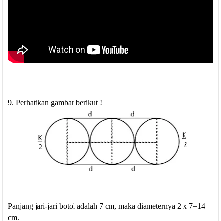
9. Perhatikan gambar berikut !
Panjang jari-jari botol adalah 7 cm, maka diameternya 2 x 7=14
cm.