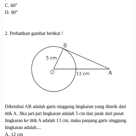
C. 60°
D. 90°
2. Perhatikan gambar berikut !
Diketahui AB adalah garis singgung lingkaran yang ditarik dari
titik A. Jika jari-jari lingkaran adalah 5 cm dan jarak dari pusat
lingkaran ke titik A adalah 13 cm, maka panjang garis singgung
lingkaran adalah....
A. 12 cm